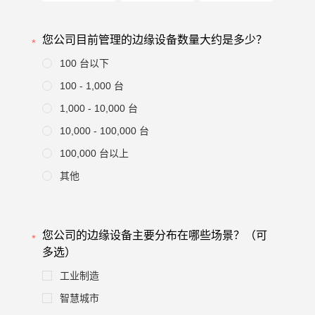
您公司目前管理的边缘设备数量大约是多少？
100 台以下
100 - 1,000 台
1,000 - 10,000 台
10,000 - 100,000 台
100,000 台以上
其他
您公司的边缘设备主要分布在哪些场景？（可
多选）
工业制造
智慧城市