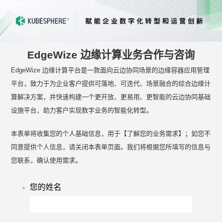
EdgeWize 边缘计算业务合作与咨询
EdgeWize 边缘计算平台是一款面向云边协同场景的边缘容器应用管理
平台，致力于为企业客户提供可落地、可迭代、场景融合的综合边缘计
算解决方案，并快速构建一个更开放、更易用、更智能的云边协同基础
设施平台，助力客户实现数字业务的智能化转型。
本表单将收集您的个人基础信息，用于【了解您的业务需求】；如您不
同意提供个人信息，请关闭本表单页面。我们将根据您所填写的信息与
您联系，确认使用需求。
您的姓名