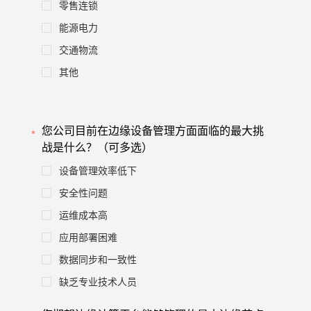
零售连锁
能源电力
交通物流
其他
您公司目前在边缘设备管理方面面临的最大挑
战是什么？（可多选）
设备管理效率低下
安全性问题
运维成本高
应用部署困难
数据同步和一致性
缺乏专业技术人员