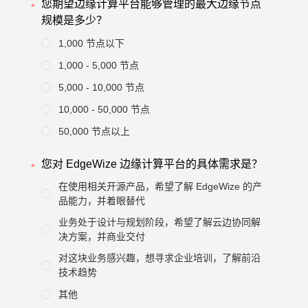
您期望边缘计算平台能够管理的最大边缘节点
规模是多少？
1,000 节点以下
1,000 - 5,000 节点
5,000 - 10,000 节点
10,000 - 50,000 节点
50,000 节点以上
您对 EdgeWize 边缘计算平台的具体需求是？
在使用相关开源产品，希望了解 EdgeWize 的产
品能力，并着眼替代
业务处于设计与规划阶段，希望了解云边协同解
决方案，并商业交付
对这块业务感兴趣，想寻求企业培训，了解前沿
技术趋势
其他