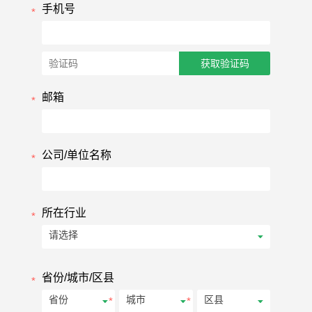
手机号
获取验证码
邮箱
公司/单位名称
所在行业
省份/城市/区县