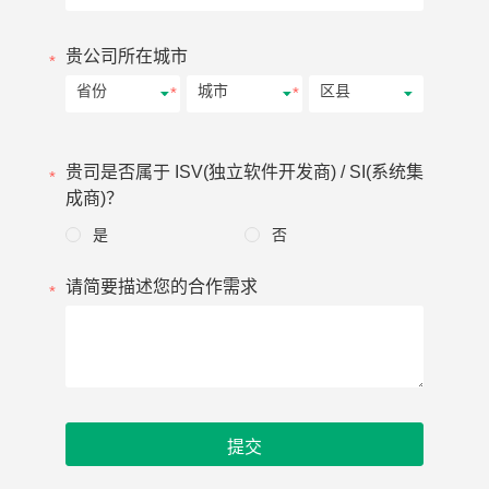
贵公司所在城市
贵司是否属于 ISV(独立软件开发商) / SI(系统集
成商)？
是
否
请简要描述您的合作需求
提交