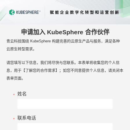
申请加入 KubeSphere 合作伙伴
青云科技围绕 KubeSphere 构建完善的云原生产品与服务，满足各种
云原生转型需求。
请您填写以下信息，我们将尽快与您联系。本表单将收集您的个人信
息，用于【了解您的合作需求】；如您不同意提供个人信息，请关闭本
表单页面。
姓名
联系电话