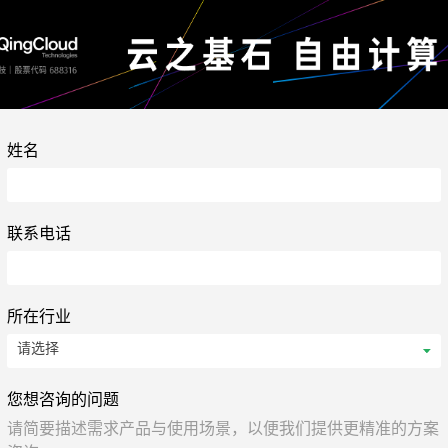
姓名
联系电话
所在行业
您想咨询的问题
请简要描述需求产品与使用场景，以便我们提供更精准的方案