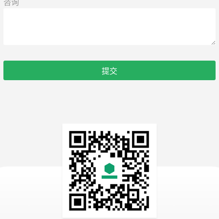
咨询
提交