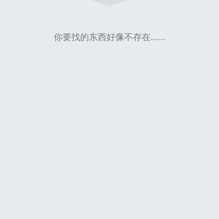
你要找的东西好像不存在……